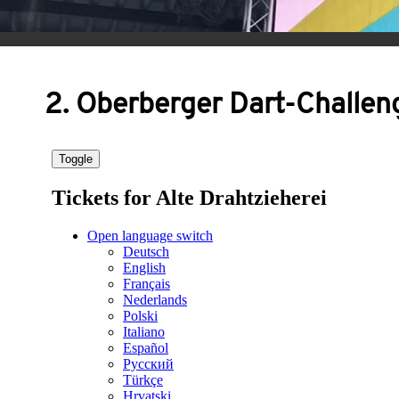
2. Oberberger Dart-Challen