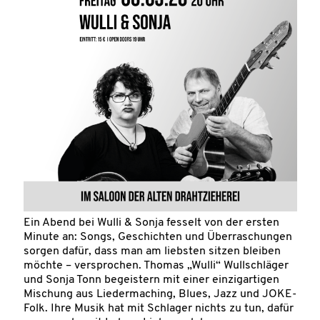
Ein Abend bei Wulli & Sonja fesselt von der ersten
Minute an: Songs, Geschichten und Überraschungen
sorgen dafür, dass man am liebsten sitzen bleiben
möchte – versprochen. Thomas „Wulli“ Wullschläger
und Sonja Tonn begeistern mit einer einzigartigen
Mischung aus Liedermaching, Blues, Jazz und JOKE-
Folk. Ihre Musik hat mit Schlager nichts zu tun, dafür