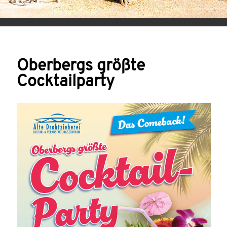
Oberbergs größte
Cocktailparty