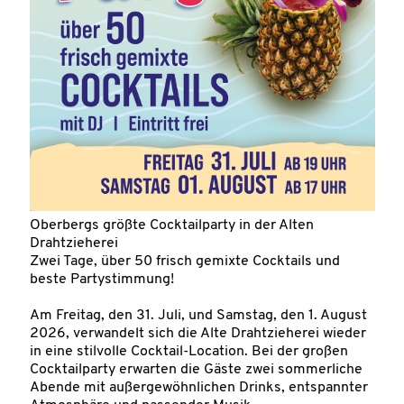
Oberbergs größte Cocktailparty in der Alten
Drahtzieherei
Zwei Tage, über 50 frisch gemixte Cocktails und
beste Partystimmung!
Am Freitag, den 31. Juli, und Samstag, den 1. August
2026, verwandelt sich die Alte Drahtzieherei wieder
in eine stilvolle Cocktail-Location. Bei der großen
Cocktailparty erwarten die Gäste zwei sommerliche
Abende mit außergewöhnlichen Drinks, entspannter