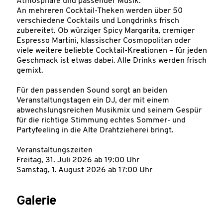
Atmosphäre und passender Musik.
An mehreren Cocktail-Theken werden über 50
verschiedene Cocktails und Longdrinks frisch
zubereitet. Ob würziger Spicy Margarita, cremiger
Espresso Martini, klassischer Cosmopolitan oder
viele weitere beliebte Cocktail-Kreationen – für jeden
Geschmack ist etwas dabei. Alle Drinks werden frisch
gemixt.
Für den passenden Sound sorgt an beiden
Veranstaltungstagen ein DJ, der mit einem
abwechslungsreichen Musikmix und seinem Gespür
für die richtige Stimmung echtes Sommer- und
Partyfeeling in die Alte Drahtzieherei bringt.
Veranstaltungszeiten
Freitag, 31. Juli 2026 ab 19:00 Uhr
Samstag, 1. August 2026 ab 17:00 Uhr
Galerie