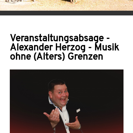
Veranstaltungsabsage -
Alexander Herzog - Musik
ohne (Alters) Grenzen