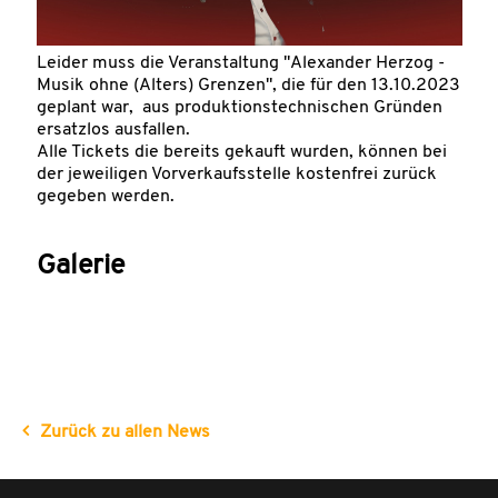
Leider muss die Veranstaltung "Alexander Herzog -
Musik ohne (Alters) Grenzen", die für den 13.10.2023
geplant war, aus produktionstechnischen Gründen
ersatzlos ausfallen.
Alle Tickets die bereits gekauft wurden, können bei
der jeweiligen Vorverkaufsstelle kostenfrei zurück
gegeben werden.
Galerie
Zurück zu allen News